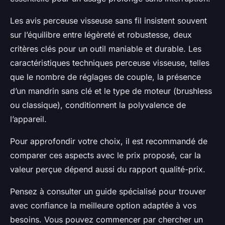
Les avis perceuse visseuse sans fil insistent souvent
sur l’équilibre entre légèreté et robustesse, deux
critères clés pour un outil maniable et durable. Les
caractéristiques techniques perceuse visseuse, telles
que le nombre de réglages de couple, la présence
d’un mandrin sans clé et le type de moteur (brushless
ou classique), conditionnent la polyvalence de
l’appareil.
Pour approfondir votre choix, il est recommandé de
comparer ces aspects avec le prix proposé, car la
valeur perçue dépend aussi du rapport qualité-prix.
Pensez à consulter un guide spécialisé pour trouver
avec confiance la meilleure option adaptée à vos
besoins. Vous pouvez commencer par chercher un