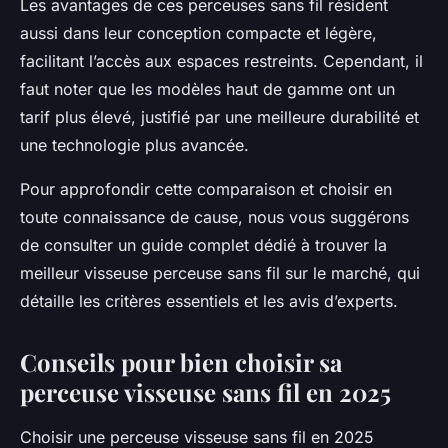
Les avantages de ces perceuses sans fil résident
aussi dans leur conception compacte et légère,
facilitant l’accès aux espaces restreints. Cependant, il
faut noter que les modèles haut de gamme ont un
tarif plus élevé, justifié par une meilleure durabilité et
une technologie plus avancée.
Pour approfondir cette comparaison et choisir en
toute connaissance de cause, nous vous suggérons
de consulter un guide complet dédié à
trouver la
meilleur visseuse perceuse sans fil sur le marché
, qui
détaille les critères essentiels et les avis d’experts.
Conseils pour bien choisir sa
perceuse visseuse sans fil en 2025
Choisir une perceuse visseuse sans fil en 2025