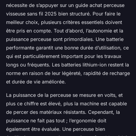
nécessite de s’appuyer sur un guide achat perceuse
visseuse sans fil 2025 bien structuré. Pour faire le
meilleur choix, plusieurs critères essentiels doivent
être pris en compte. Tout d’abord, l’autonomie et la
puissance perceuse sont primordiales. Une batterie
performante garantit une bonne durée d’utilisation, ce
qui est particulièrement important pour les travaux
longs ou fréquents. Les batteries lithium-ion restent la
norme en raison de leur légèreté, rapidité de recharge
et durée de vie améliorée.
La puissance de la perceuse se mesure en volts, et
plus ce chiffre est élevé, plus la machine est capable
de percer des matériaux résistants. Cependant, la
puissance ne fait pas tout ; l’ergonomie doit
également être évaluée. Une perceuse bien