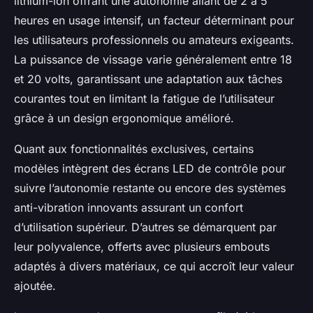
lithium-ion offrant une autonomie allant de 2 à 5
heures en usage intensif, un facteur déterminant pour
les utilisateurs professionnels ou amateurs exigeants.
La puissance de vissage varie généralement entre 18
et 20 volts, garantissant une adaptation aux tâches
courantes tout en limitant la fatigue de l’utilisateur
grâce à un design ergonomique amélioré.
Quant aux fonctionnalités exclusives, certains
modèles intègrent des écrans LED de contrôle pour
suivre l’autonomie restante ou encore des systèmes
anti-vibration innovants assurant un confort
d’utilisation supérieur. D’autres se démarquent par
leur polyvalence, offerts avec plusieurs embouts
adaptés à divers matériaux, ce qui accroît leur valeur
ajoutée.