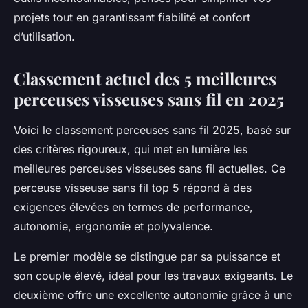
projets tout en garantissant fiabilité et confort
d’utilisation.
Classement actuel des 5 meilleures
perceuses visseuses sans fil en 2025
Voici le classement perceuses sans fil 2025, basé sur
des critères rigoureux, qui met en lumière les
meilleures perceuses visseuses sans fil actuelles. Ce
perceuse visseuse sans fil top 5 répond à des
exigences élevées en termes de performance,
autonomie, ergonomie et polyvalence.
Le premier modèle se distingue par sa puissance et
son couple élevé, idéal pour les travaux exigeants. Le
deuxième offre une excellente autonomie grâce à une