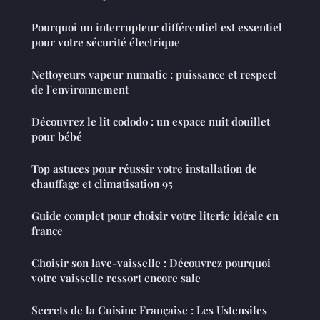
Pourquoi un interrupteur différentiel est essentiel
pour votre sécurité électrique
Nettoyeurs vapeur numatic : puissance et respect
de l'environnement
Découvrez le lit cododo : un espace nuit douillet
pour bébé
Top astuces pour réussir votre installation de
chauffage et climatisation 95
Guide complet pour choisir votre literie idéale en
france
Choisir son lave-vaisselle : Découvrez pourquoi
votre vaisselle ressort encore sale
Secrets de la Cuisine Française : Les Ustensiles