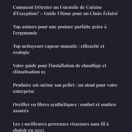
Comment Détecter un Ustensile de Cuisine
d'Exception? – Guide Ultime pour un Choix Éclairé
Top astuces pour une posture parfaite grâce à
l'ergonomie
Top nettoyeurs vapeur numatic : efficacité et
écologie
Votre guide pour l'installation de chauffage et
climatisation 95
Produire soi-même son pellet : un atout pour votre
entreprise
Oreiller en fibres synthétiques : confort et soutien
assurés
Les 5 meilleures perceuses visseuses sans fil à
choisir en 2025