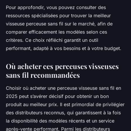
Pour approfondir, vous pouvez consulter des
ressources spécialisées pour trouver la meilleur
visseuse perceuse sans fil sur le marché, afin de
comparer efficacement les modèles selon ces
critères. Ce choix réfléchi garantit un outil
performant, adapté à vos besoins et à votre budget.
Où acheter ces perceuses visseuses
sans fil recommandées
Choisir où acheter une perceuse visseuse sans fil en
2025 peut s’avérer décisif pour obtenir un bon
produit au meilleur prix. Il est primordial de privilégier
des distributeurs reconnus, qui garantissent à la fois
la disponibilité des modèles récents et un service
après-vente performant. Parmi les distributeurs