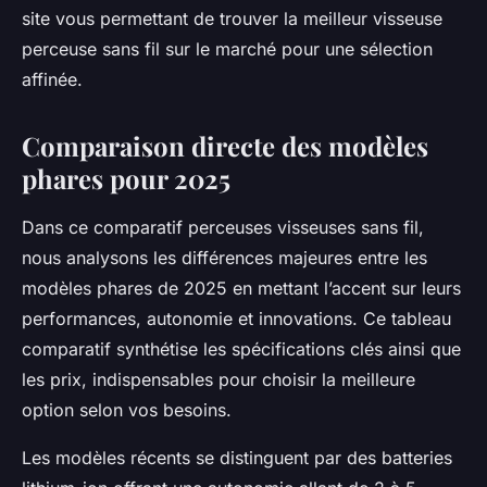
site vous permettant de trouver la meilleur visseuse
perceuse sans fil sur le marché pour une sélection
affinée.
Comparaison directe des modèles
phares pour 2025
Dans ce comparatif perceuses visseuses sans fil,
nous analysons les différences majeures entre les
modèles phares de 2025 en mettant l’accent sur leurs
performances, autonomie et innovations. Ce tableau
comparatif synthétise les spécifications clés ainsi que
les prix, indispensables pour choisir la meilleure
option selon vos besoins.
Les modèles récents se distinguent par des batteries