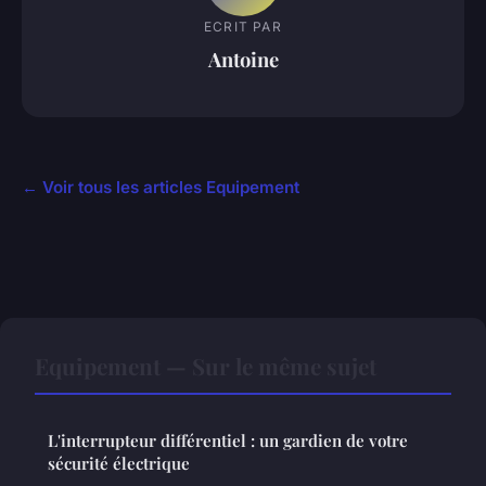
ECRIT PAR
Antoine
← Voir tous les articles Equipement
Equipement — Sur le même sujet
L'interrupteur différentiel : un gardien de votre
sécurité électrique