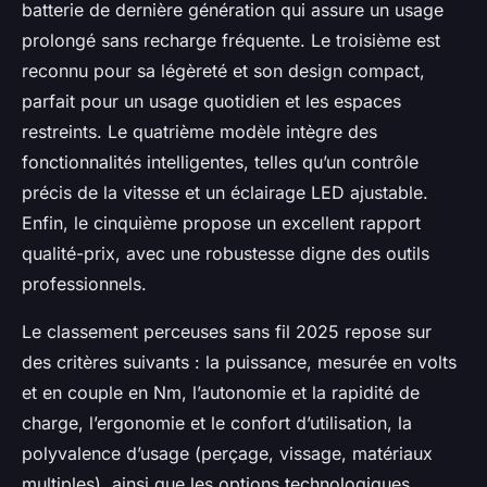
batterie de dernière génération qui assure un usage
prolongé sans recharge fréquente. Le troisième est
reconnu pour sa légèreté et son design compact,
parfait pour un usage quotidien et les espaces
restreints. Le quatrième modèle intègre des
fonctionnalités intelligentes, telles qu’un contrôle
précis de la vitesse et un éclairage LED ajustable.
Enfin, le cinquième propose un excellent rapport
qualité-prix, avec une robustesse digne des outils
professionnels.
Le classement perceuses sans fil 2025 repose sur
des critères suivants : la puissance, mesurée en volts
et en couple en Nm, l’autonomie et la rapidité de
charge, l’ergonomie et le confort d’utilisation, la
polyvalence d’usage (perçage, vissage, matériaux
multiples), ainsi que les options technologiques