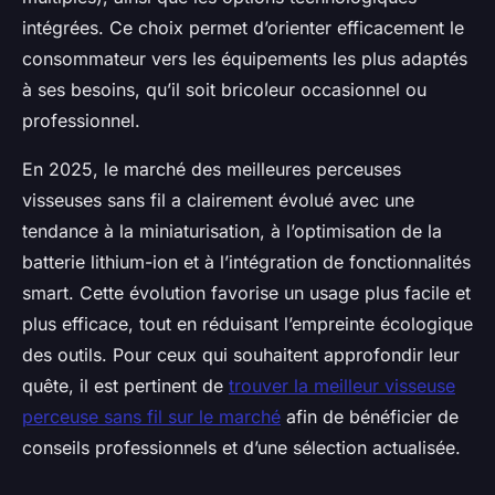
intégrées. Ce choix permet d’orienter efficacement le
consommateur vers les équipements les plus adaptés
à ses besoins, qu’il soit bricoleur occasionnel ou
professionnel.
En 2025, le marché des meilleures perceuses
visseuses sans fil a clairement évolué avec une
tendance à la miniaturisation, à l’optimisation de la
batterie lithium-ion et à l’intégration de fonctionnalités
smart. Cette évolution favorise un usage plus facile et
plus efficace, tout en réduisant l’empreinte écologique
des outils. Pour ceux qui souhaitent approfondir leur
quête, il est pertinent de
trouver la meilleur visseuse
perceuse sans fil sur le marché
afin de bénéficier de
conseils professionnels et d’une sélection actualisée.