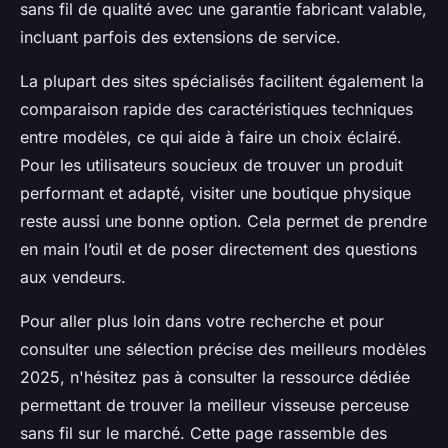
sans fil de qualité avec une garantie fabricant valable,
incluant parfois des extensions de service.
La plupart des sites spécialisés facilitent également la
comparaison rapide des caractéristiques techniques
entre modèles, ce qui aide à faire un choix éclairé.
Pour les utilisateurs soucieux de trouver un produit
performant et adapté, visiter une boutique physique
reste aussi une bonne option. Cela permet de prendre
en main l’outil et de poser directement des questions
aux vendeurs.
Pour aller plus loin dans votre recherche et pour
consulter une sélection précise des meilleurs modèles
2025, n'hésitez pas à consulter la ressource dédiée
permettant de trouver la meilleur visseuse perceuse
sans fil sur le marché. Cette page rassemble des