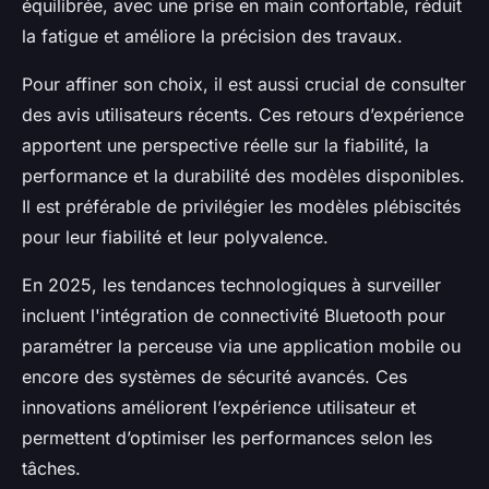
équilibrée, avec une prise en main confortable, réduit
la fatigue et améliore la précision des travaux.
Pour affiner son choix, il est aussi crucial de consulter
des avis utilisateurs récents. Ces retours d’expérience
apportent une perspective réelle sur la fiabilité, la
performance et la durabilité des modèles disponibles.
Il est préférable de privilégier les modèles plébiscités
pour leur fiabilité et leur polyvalence.
En 2025, les tendances technologiques à surveiller
incluent l'intégration de connectivité Bluetooth pour
paramétrer la perceuse via une application mobile ou
encore des systèmes de sécurité avancés. Ces
innovations améliorent l’expérience utilisateur et
permettent d’optimiser les performances selon les
tâches.