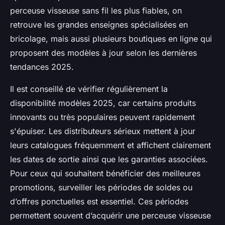
perceuse visseuse sans fil les plus fiables, on
retrouve les grandes enseignes spécialisées en
bricolage, mais aussi plusieurs boutiques en ligne qui
proposent des modèles à jour selon les dernières
tendances 2025.
Il est conseillé de vérifier régulièrement la
disponibilité modèles 2025, car certains produits
innovants ou très populaires peuvent rapidement
s'épuiser. Les distributeurs sérieux mettent à jour
leurs catalogues fréquemment et affichent clairement
les dates de sortie ainsi que les garanties associées.
Pour ceux qui souhaitent bénéficier des meilleures
promotions, surveiller les périodes de soldes ou
d’offres ponctuelles est essentiel. Ces périodes
permettent souvent d’acquérir une perceuse visseuse