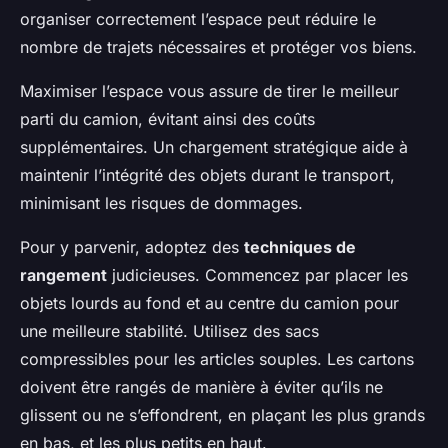
organiser correctement l’espace peut réduire le
nombre de trajets nécessaires et protéger vos biens.
Maximiser l’espace vous assure de tirer le meilleur
parti du camion, évitant ainsi des coûts
supplémentaires. Un chargement stratégique aide à
maintenir l’intégrité des objets durant le transport,
minimisant les risques de dommages.
Pour y parvenir, adoptez des
techniques de
rangement
judicieuses. Commencez par placer les
objets lourds au fond et au centre du camion pour
une meilleure stabilité. Utilisez des sacs
compressibles pour les articles souples. Les cartons
doivent être rangés de manière à éviter qu’ils ne
glissent ou ne s’effondrent, en plaçant les plus grands
en bas, et les plus petits en haut.