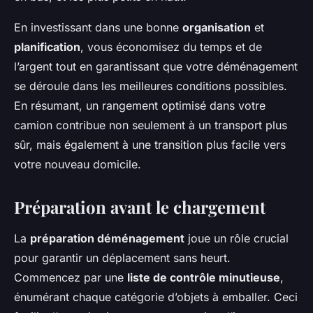
En investissant dans une bonne
organisation
et
planification
, vous économisez du temps et de
l’argent tout en garantissant que votre déménagement
se déroule dans les meilleures conditions possibles.
En résumant, un rangement optimisé dans votre
camion contribue non seulement à un transport plus
sûr, mais également à une transition plus facile vers
votre nouveau domicile.
Préparation avant le chargement
La
préparation déménagement
joue un rôle crucial
pour garantir un déplacement sans heurt.
Commencez par une
liste de contrôle minutieuse
,
énumérant chaque catégorie d’objets à emballer. Ceci