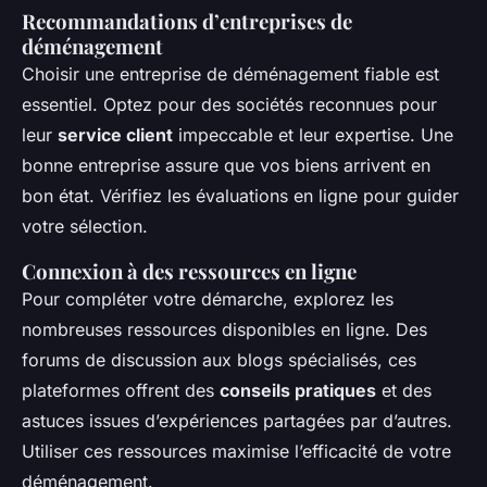
Recommandations d’entreprises de
déménagement
Choisir une entreprise de déménagement fiable est
essentiel. Optez pour des sociétés reconnues pour
leur
service client
impeccable et leur expertise. Une
bonne entreprise assure que vos biens arrivent en
bon état. Vérifiez les évaluations en ligne pour guider
votre sélection.
Connexion à des ressources en ligne
Pour compléter votre démarche, explorez les
nombreuses ressources disponibles en ligne. Des
forums de discussion aux blogs spécialisés, ces
plateformes offrent des
conseils pratiques
et des
astuces issues d’expériences partagées par d’autres.
Utiliser ces ressources maximise l’efficacité de votre
déménagement.