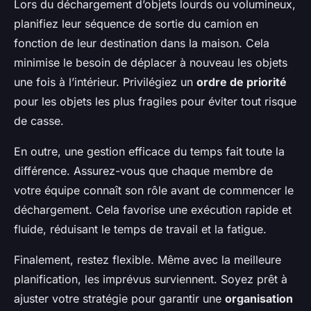
Lors du déchargement d’objets lourds ou volumineux,
planifiez leur séquence de sortie du camion en
fonction de leur destination dans la maison. Cela
minimise le besoin de déplacer à nouveau les objets
une fois à l’intérieur. Privilégiez un
ordre de priorité
pour les objets les plus fragiles pour éviter tout risque
de casse.
En outre, une gestion efficace du temps fait toute la
différence. Assurez-vous que chaque membre de
votre équipe connaît son rôle avant de commencer le
déchargement. Cela favorise une exécution rapide et
fluide, réduisant le temps de travail et la fatigue.
Finalement, restez flexible. Même avec la meilleure
planification, les imprévus surviennent. Soyez prêt à
ajuster votre stratégie pour garantir une
organisation