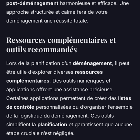
post-déménagement
harmonieuse et efficace. Une
approche structurée et calme fera de votre
déménagement une réussite totale.
Ressources complémentaires et
outils recommandés
Lors de la planification d’un
déménagement
, il peut
être utile d’explorer diverses
ressources
complémentaires
. Des outils numériques et
applications offrent une assistance précieuse.
Certaines applications permettent de créer des
listes
de contrôle
personnalisées ou d’organiser l’ensemble
de la logistique du déménagement. Ces outils
simplifient la
planification
et garantissent que aucune
étape cruciale n’est négligée.