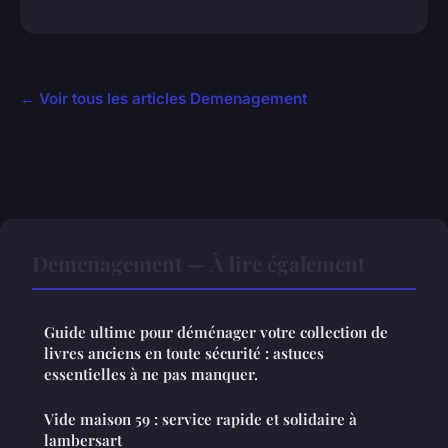
← Voir tous les articles Demenagement
Demenagement — À lire également
Guide ultime pour déménager votre collection de
livres anciens en toute sécurité : astuces
essentielles à ne pas manquer.
Vide maison 59 : service rapide et solidaire à
lambersart