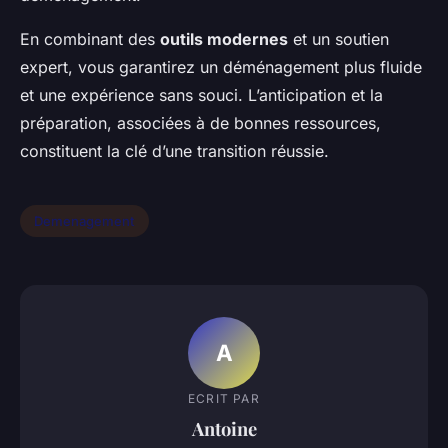
En combinant des
outils modernes
et un soutien
expert, vous garantirez un déménagement plus fluide
et une expérience sans souci. L’anticipation et la
préparation, associées à de bonnes ressources,
constituent la clé d’une transition réussie.
Demenagement
A
ECRIT PAR
Antoine