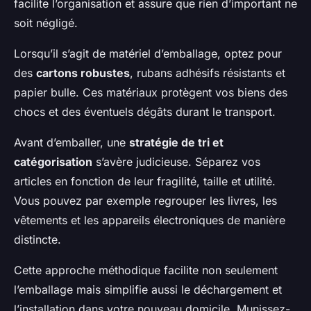
facilite l’organisation et assure que rien d’important ne
soit négligé.
Lorsqu’il s’agit de matériel d’emballage, optez pour
des
cartons robustes
, rubans adhésifs résistants et
papier bulle. Ces matériaux protègent vos biens des
chocs et des éventuels dégâts durant le transport.
Avant d’emballer, une
stratégie de tri et
catégorisation
s’avère judicieuse. Séparez vos
articles en fonction de leur fragilité, taille et utilité.
Vous pouvez par exemple regrouper les livres, les
vêtements et les appareils électroniques de manière
distincte.
Cette approche méthodique facilite non seulement
l’emballage mais simplifie aussi le déchargement et
l’installation dans votre nouveau domicile. Munissez-