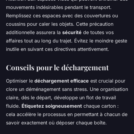
mouvements indésirables pendant le transport.
Remplissez ces espaces avec des couvertures ou
coussins pour caler les objets. Cette précaution
additionnelle assurera la
sécurité
de toutes vos
affaires tout au long du trajet. Évitez le moindre geste
inutile en suivant ces directives attentivement.
Conseils pour le déchargement
Optimiser le
déchargement efficace
est crucial pour
clore un déménagement sans stress. Une organisation
claire, dès le départ, développe un flot de travail
fluide.
Étiquetez soigneusement
chaque carton :
cela accélère le processus en permettant à chacun de
savoir exactement où déposer chaque boîte.