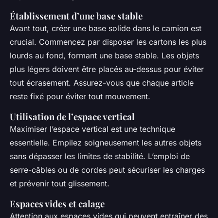
Établissement d’une base stable
Avant tout, créer une base solide dans le camion est
crucial. Commencez par disposer les cartons les plus
lourds au fond, formant une base stable. Les objets
plus légers doivent être placés au-dessus pour éviter
tout écrasement. Assurez-vous que chaque article
reste fixé pour éviter tout mouvement.
Utilisation de l’espace vertical
Maximiser l’espace vertical est une technique
essentielle. Empilez soigneusement les autres objets
sans dépasser les limites de stabilité. L’emploi de
serre-câbles ou de cordes peut sécuriser les charges
et prévenir tout glissement.
Espaces vides et calage
Attention aux espaces vides qui peuvent entraîner des