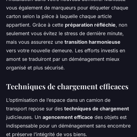
vous également de marqueurs pour étiqueter chaque
carton selon la pièce à laquelle chaque article
appartient. Grâce à cette
préparation réfléchie
, non
seulement vous évitez le stress de dernière minute,
mais vous assurerez une
transition harmonieuse
vers votre nouvelle demeure. Les efforts investis en
amont se traduiront par un déménagement mieux
organisé et plus sécurisé.
Techniques de chargement efficaces
L’optimisation de l’espace dans un camion de
transport repose sur des
techniques de chargement
judicieuses. Un
agencement efficace
des objets est
indispensable pour un déménagement sans encombre
et préserve l’intégrité de vos biens.